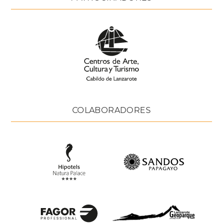
COLABORADORES