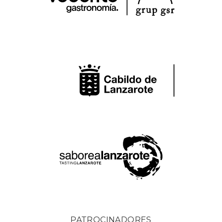
PATROCINADORES