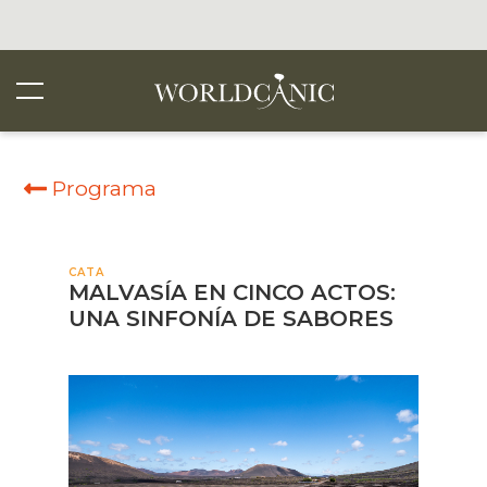
Programa
CATA
MALVASÍA EN CINCO ACTOS:
UNA SINFONÍA DE SABORES