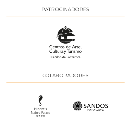
PATROCINADORES
COLABORADORES