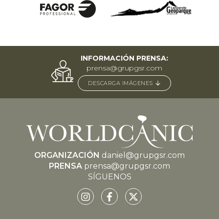
INFORMACIÓN PRENSA:
prensa@grupgsr.com
DESCARGA IMÁGENES
ORGANIZACIÓN
daniel@grupgsr.com
PRENSA
prensa@grupgsr.com
SÍGUENOS