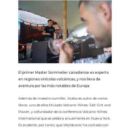
El primer Master Sommelier canadiense es experto
en regiones vinícolas volcánicas, y nos lleva de
aventura por las más notables de Europa
Además de maestro sumiller, Szabo es autor de varios
libros, uno de ellos titulado Volcanic Wines: Salt Grit and
Power, y cofundador de la conferencia Volcanic Wines
International que se celebra anualmente en Nueva York.
Es evidente, por tanto, que Worldcanic ha contado con