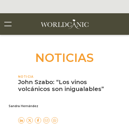
NOTICIAS
NOTICIA
John Szabo: “Los vinos
volcánicos son inigualables”
Sandra Hernández