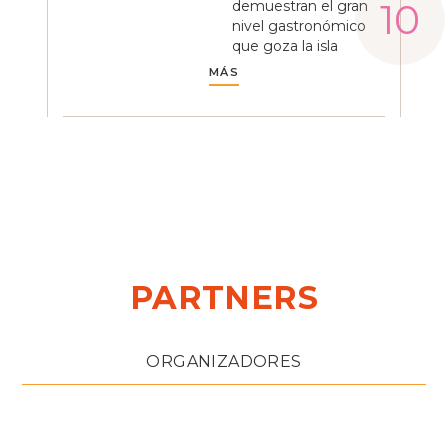
demuestran el gran
nivel gastronómico
que goza la isla
MÁS
PARTNERS
ORGANIZADORES